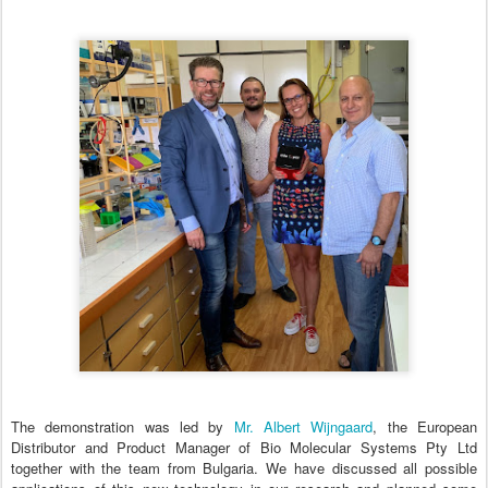
The demonstration was led by
Mr. Albert Wijngaard
, the European
Distributor and Product Manager of Bio Molecular Systems Pty Ltd
together with the team from Bulgaria. We have discussed all possible